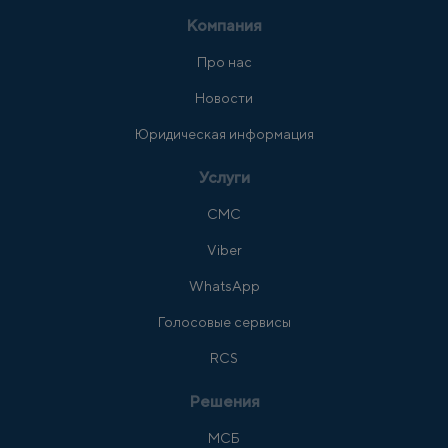
Компания
Про нас
Новости
Юридическая информация
Услуги
СМС
Viber
WhatsApp
Голосовые сервисы
RCS
Решения
МСБ