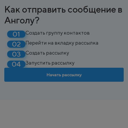
Как отправить сообщение в
Анголу?
Создать группу контактов
Перейти на вкладку рассылка
Создать рассылку
Запустить рассылку
Начать рассылку