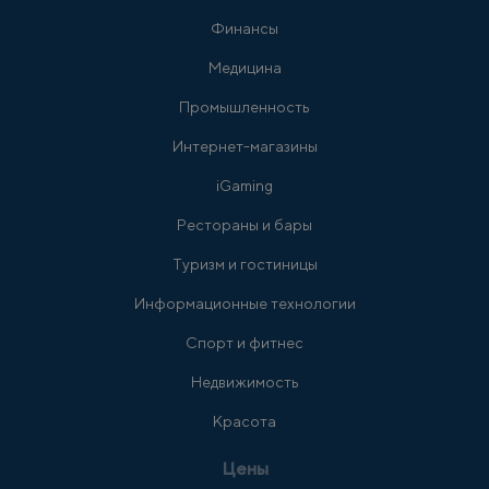
Финансы
Медицина
Промышленность
Интернет-магазины
iGaming
Рестораны и бары
Туризм и гостиницы
Информационные технологии
Спорт и фитнес
Недвижимость
Красота
Цены