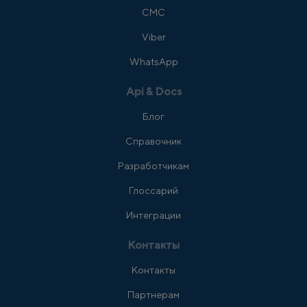
СМС
Viber
WhatsApp
Api & Docs
Блог
Справочник
Разработчикам
Глоссарий
Интеграции
Контакты
Контакты
Партнерам