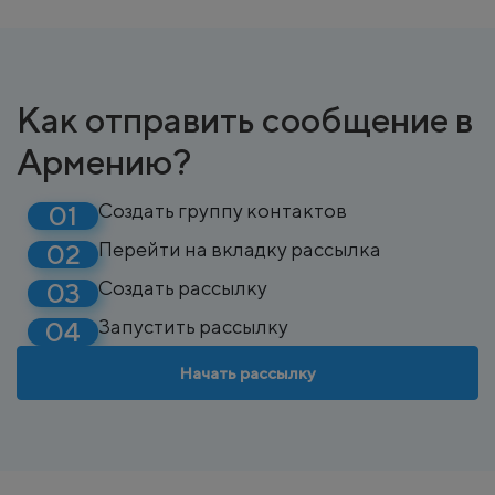
Как отправить сообщение в
Армению?
Создать группу контактов
Перейти на вкладку рассылка
Создать рассылку
Запустить рассылку
Начать рассылку