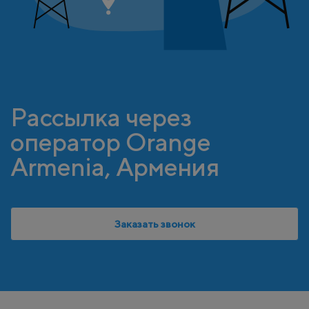
Рассылка через
оператор Orange
Armenia, Армения
Заказать звонок