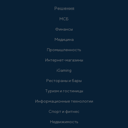
Решения
МСБ
Финансы
Медицина
Промышленность
Интернет-магазины
iGaming
Рестораны и бары
Туризм и гостиницы
Информационные технологии
Спорт и фитнес
Недвижимость