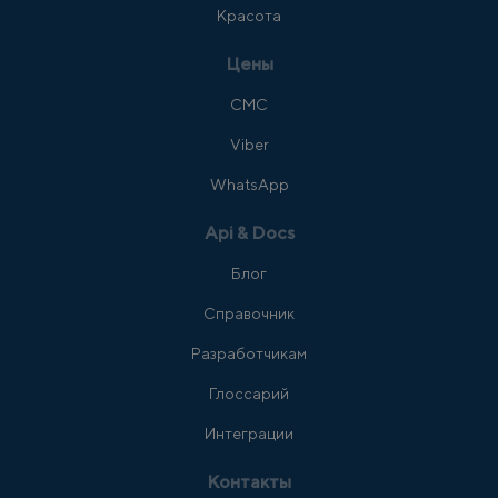
Красота
Цены
СМС
Viber
WhatsApp
Api & Docs
Блог
Справочник
Разработчикам
Глоссарий
Интеграции
Контакты