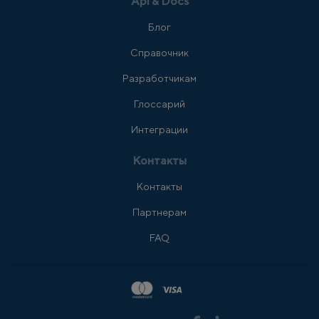
Api & Docs
Блог
Справочник
Разработчикам
Глоссарий
Интеграции
Контакты
Контакты
Партнерам
FAQ