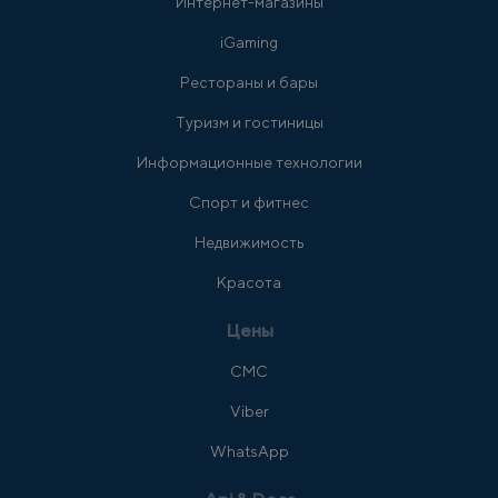
Интернет-магазины
iGaming
Рестораны и бары
Туризм и гостиницы
Информационные технологии
Спорт и фитнес
Недвижимость
Красота
Цены
СМС
Viber
WhatsApp