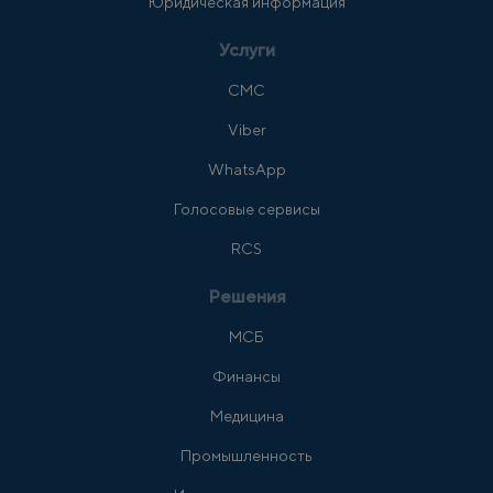
Юридическая информация
Услуги
СМС
Viber
WhatsApp
Голосовые сервисы
RCS
Решения
МСБ
Финансы
Медицина
Промышленность