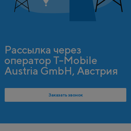
Рассылка через
оператор T-Mobile
Austria GmbH, Австрия
Заказать звонок