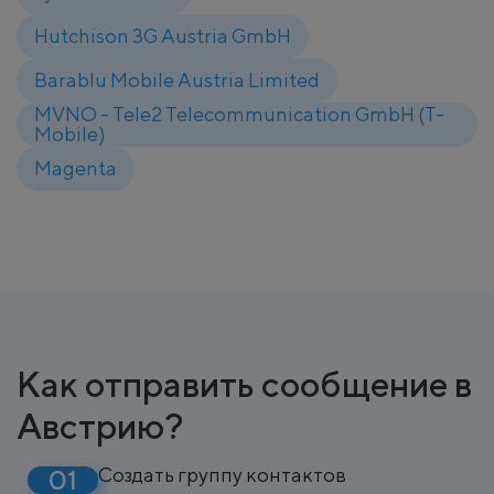
Hutchison 3G Austria GmbH
Barablu Mobile Austria Limited
MVNO - Tele2 Telecommunication GmbH (T-
Mobile)
Magenta
Как отправить сообщение в
Австрию?
Создать группу контактов