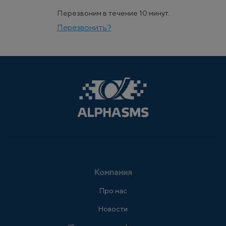
Перезвоним в течение 10 минут.
Перезвонить?
Компания
Про нас
Новости