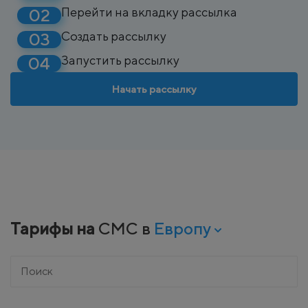
Перейти на вкладку рассылка
Создать рассылку
Запустить рассылку
Начать рассылку
Тарифы на
СМС в
Европу