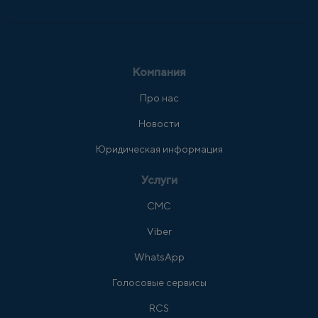
Компания
Про нас
Новости
Юридическая информация
Услуги
СМС
Viber
WhatsApp
Голосовые сервисы
RCS