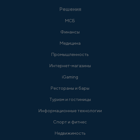
Решения
МСБ
Финансы
Медицина
Промышленность
Интернет-магазины
iGaming
Рестораны и бары
Туризм и гостиницы
Информационные технологии
Спорт и фитнес
Недвижимость