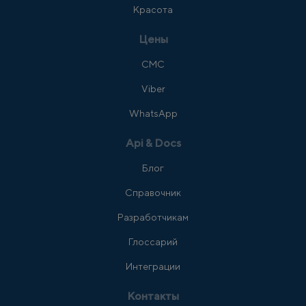
Красота
Цены
СМС
Viber
WhatsApp
Api & Docs
Блог
Справочник
Разработчикам
Глоссарий
Интеграции
Контакты