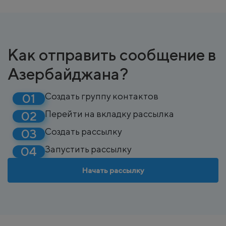
Как отправить сообщение в
Азербайджана?
Создать группу контактов
Перейти на вкладку рассылка
Создать рассылку
Запустить рассылку
Начать рассылку