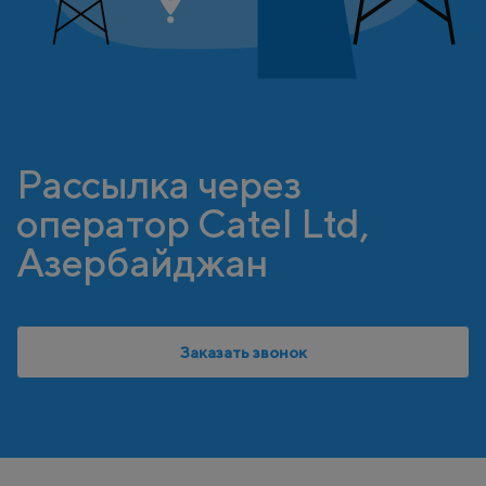
Рассылка через
оператор Catel Ltd,
Азербайджан
Заказать звонок