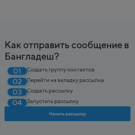
Как отправить сообщение в
Бангладеш?
Создать группу контактов
Перейти на вкладку рассылка
Создать рассылку
Запустить рассылку
Начать рассылку