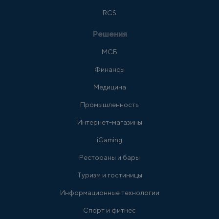
RCS
Решения
МСБ
Финансы
Медицина
Промышленность
Интернет-магазины
iGaming
Рестораны и бары
Туризм и гостиницы
Информационные технологии
Спорт и фитнес