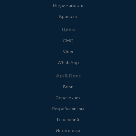
Недвижимость
Красота
Цены
СМС
Viber
WhatsApp
Api & Docs
Блог
Справочник
Разработчикам
Глоссарий
Интеграции