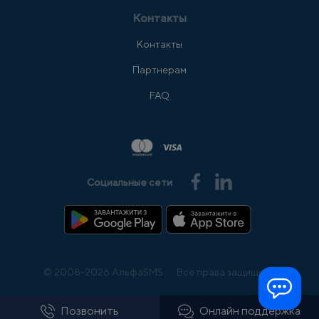
Контакты
Контакты
Партнерам
FAQ
Социальные сети
© 2008-2026 АльфаSMS
Все права защищены
Позвонить
Онлайн поддержка