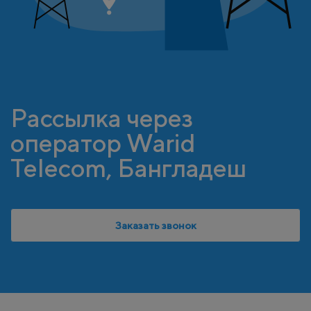
Рассылка через
оператор Warid
Telecom, Бангладеш
Заказать звонок