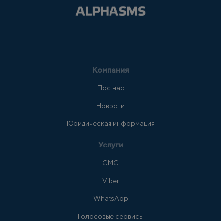
Компания
Про нас
Новости
Юридическая информация
Услуги
СМС
Viber
WhatsApp
Голосовые сервисы