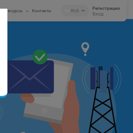
Регистрация
Ресурсы
Контакты
RUS
Вход