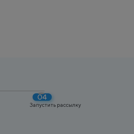
Запустить рассылку