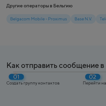
Другие операторы в Бельгию
Belgacom Mobile - Proximus
Base N.V.
Tel
Как отправить сообщение в
Создать группу контактов
Перейти на