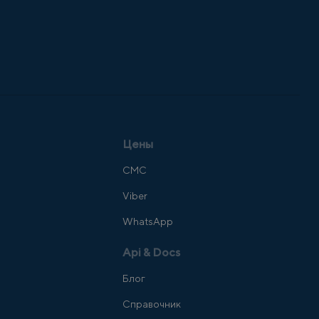
Цены
СМС
Viber
WhatsApp
Api & Docs
Блог
Справочник