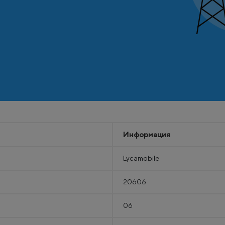
Информация
Lycamobile
20606
06