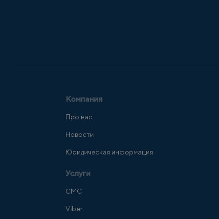
Компания
Про нас
Новости
Юридическая информация
Услуги
СМС
Viber