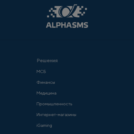
Решения
МСБ
Финансы
Медицина
Промышленность
Интернет-магазины
iGaming