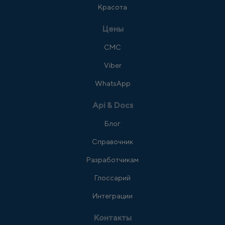
Красота
Цены
СМС
Viber
WhatsApp
Api & Docs
Блог
Справочник
Разработчикам
Глоссарий
Интеграции
Контакты