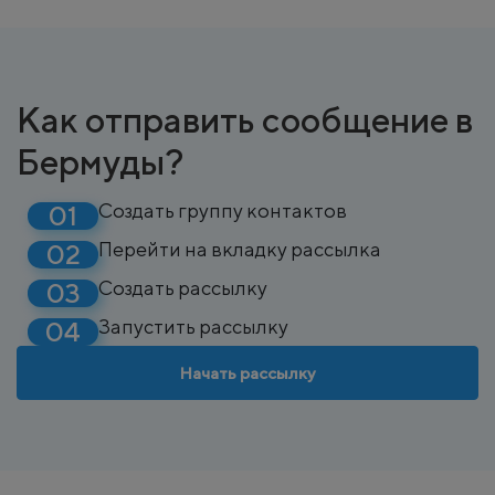
Как отправить сообщение в
Бермуды?
Создать группу контактов
Перейти на вкладку рассылка
Создать рассылку
Запустить рассылку
Начать рассылку