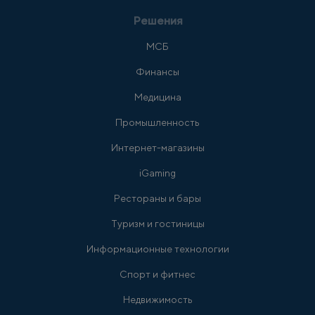
Решения
МСБ
Финансы
Медицина
Промышленность
Интернет-магазины
iGaming
Рестораны и бары
Туризм и гостиницы
Информационные технологии
Спорт и фитнес
Недвижимость