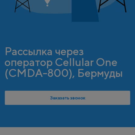
Рассылка через
оператор Cellular One
(CMDA-800), Бермуды
Заказать звонок