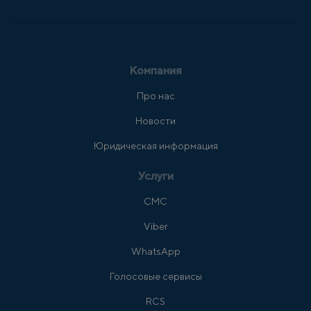
Компания
Про нас
Новости
Юридическая информация
Услуги
СМС
Viber
WhatsApp
Голосовые сервисы
RCS