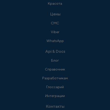
Красота
Цены
СМС
Viber
WhatsApp
Api & Docs
Блог
Справочник
Разработчикам
Глоссарий
Интеграции
Контакты