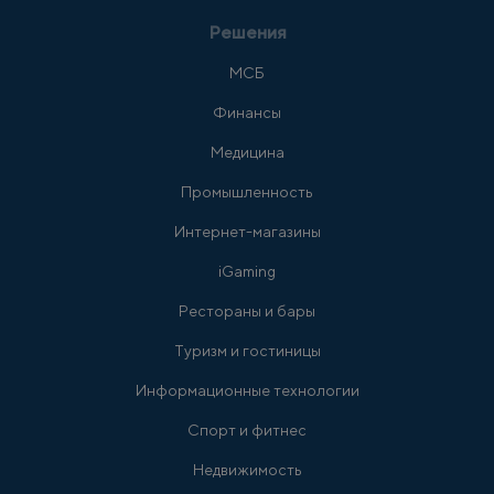
Решения
МСБ
Финансы
Медицина
Промышленность
Интернет-магазины
iGaming
Рестораны и бары
Туризм и гостиницы
Информационные технологии
Спорт и фитнес
Недвижимость