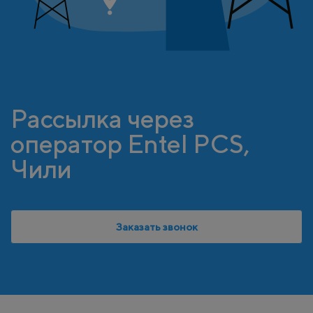
Рассылка через
оператор Entel PCS,
Чили
Заказать звонок