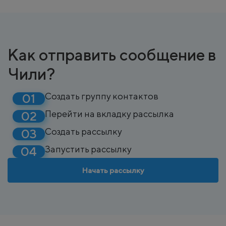
Как отправить сообщение в
Чили?
Создать группу контактов
Перейти на вкладку рассылка
Создать рассылку
Запустить рассылку
Начать рассылку