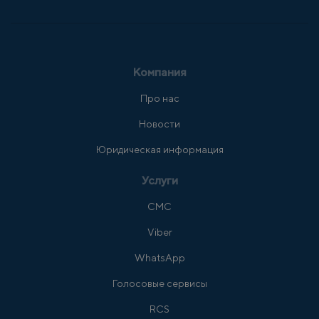
Компания
Про нас
Новости
Юридическая информация
Услуги
СМС
Viber
WhatsApp
Голосовые сервисы
RCS