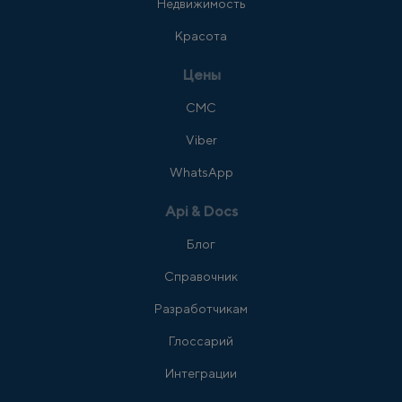
Недвижимость
Красота
Цены
СМС
Viber
WhatsApp
Api & Docs
Блог
Справочник
Разработчикам
Глоссарий
Интеграции