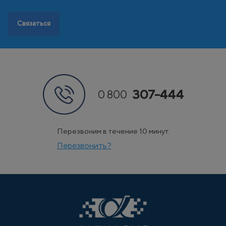
Связаться
307-444
0 800
Перезвоним в течение 10 минут.
Перезвонить?