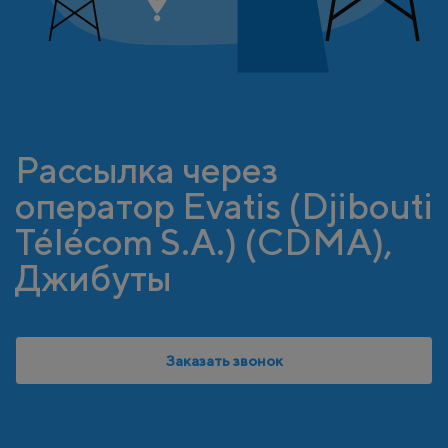
Рассылка через
оператор Evatis (Djibouti
Télécom S.A.) (CDMA),
Джибуты
Заказать звонок