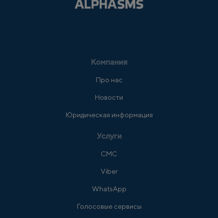
Компания
Про нас
Новости
Юридическая информация
Услуги
СМС
Viber
WhatsApp
Голосовые сервисы