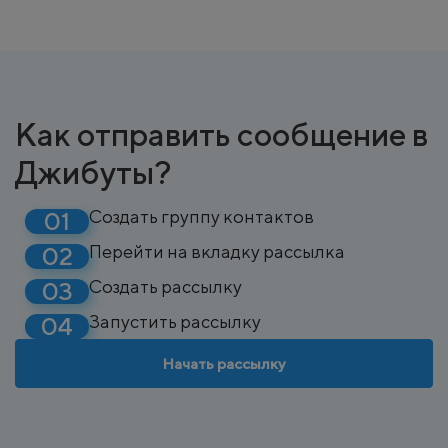
Как отправить сообщение в
Джибуты?
Создать группу контактов
Перейти на вкладку рассылка
Создать рассылку
Запустить рассылку
Начать рассылку