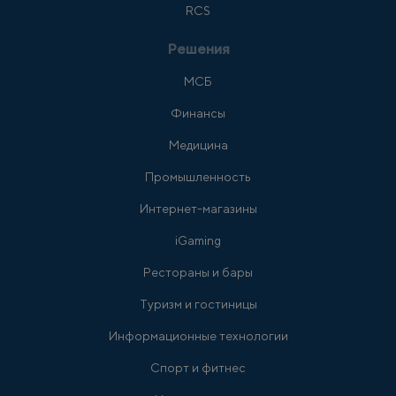
RCS
Решения
МСБ
Финансы
Медицина
Промышленность
Интернет-магазины
iGaming
Рестораны и бары
Туризм и гостиницы
Информационные технологии
Спорт и фитнес