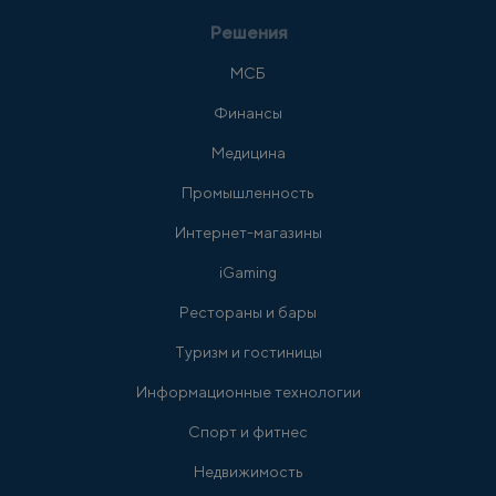
Решения
МСБ
Финансы
Медицина
Промышленность
Интернет-магазины
iGaming
Рестораны и бары
Туризм и гостиницы
Информационные технологии
Спорт и фитнес
Недвижимость