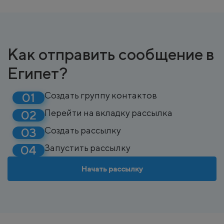
Как отправить сообщение в
Египет?
Создать группу контактов
Перейти на вкладку рассылка
Создать рассылку
Запустить рассылку
Начать рассылку