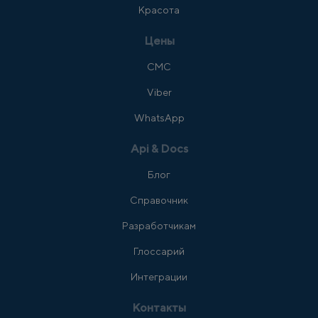
Красота
Цены
СМС
Viber
WhatsApp
Api & Docs
Блог
Справочник
Разработчикам
Глоссарий
Интеграции
Контакты