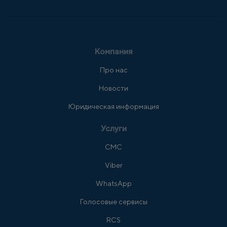
Компания
Про нас
Новости
Юридическая информация
Услуги
СМС
Viber
WhatsApp
Голосовые сервисы
RCS