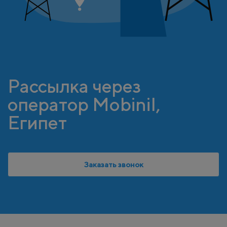
Рассылка через
оператор Mobinil,
Египет
Заказать звонок