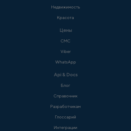
Недвижимость
Красота
Цены
СМС
Viber
WhatsApp
Api & Docs
Блог
Справочник
Разработчикам
Глоссарий
Интеграции