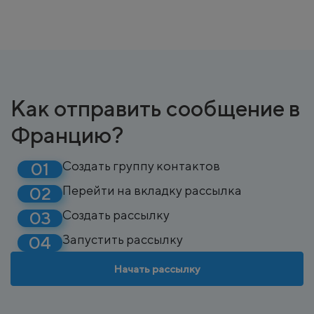
Как отправить сообщение в
Францию?
Создать группу контактов
Перейти на вкладку рассылка
Создать рассылку
Запустить рассылку
Начать рассылку