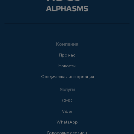
Компания
Про нас
Новости
Юридическая информация
Услуги
СМС
Viber
WhatsApp
Голосовые сервисы