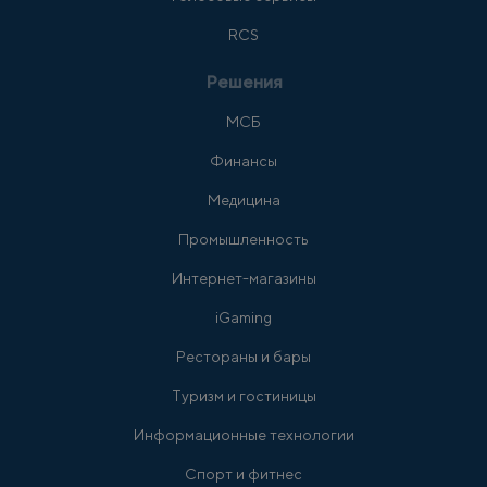
RCS
Решения
МСБ
Финансы
Медицина
Промышленность
Интернет-магазины
iGaming
Рестораны и бары
Туризм и гостиницы
Информационные технологии
Спорт и фитнес