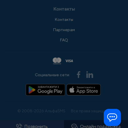
Контакты
Контакты
Партнерам
FAQ
Социальные сети
© 2008-2026 АльфаSMS
Все права защищены
Позвонить
Онлайн поддержка