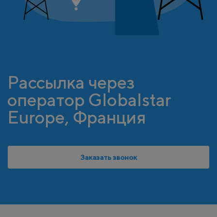
Рассылка через
оператор Globalstar
Europe, Франция
Заказать звонок