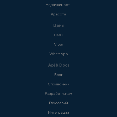
Недвижимость
Красота
Цены
СМС
Viber
WhatsApp
Api & Docs
Блог
Справочник
Разработчикам
Глоссарий
Интеграции