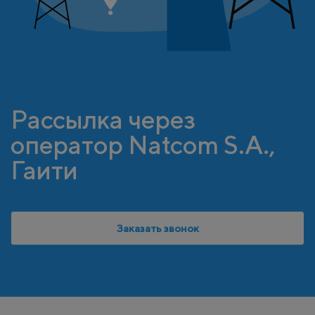
Рассылка через
оператор Natcom S.A.,
Гаити
Заказать звонок