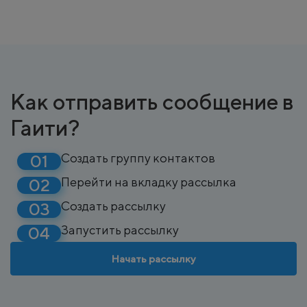
Как отправить сообщение в
Гаити?
Создать группу контактов
Перейти на вкладку рассылка
Создать рассылку
Запустить рассылку
Начать рассылку