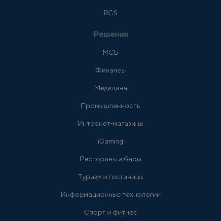
RCS
Решения
МСБ
Финансы
Медицина
Промышленность
Интернет-магазины
iGaming
Рестораны и бары
Туризм и гостиницы
Информационные технологии
Спорт и фитнес