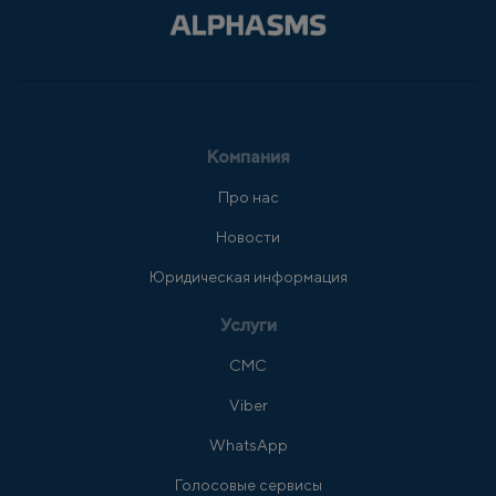
Компания
Про нас
Новости
Юридическая информация
Услуги
СМС
Viber
WhatsApp
Голосовые сервисы