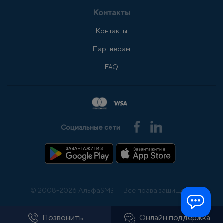
Контакты
Контакты
Партнерам
FAQ
Социальные сети
© 2008-2026 АльфаSMS
Все права защищены
Позвонить
Онлайн поддержка