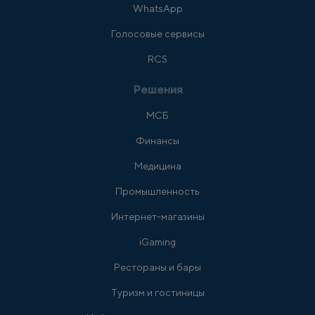
WhatsApp
Голосовые сервисы
RCS
Решения
МСБ
Финансы
Медицина
Промышленность
Интернет-магазины
iGaming
Рестораны и бары
Туризм и гостиницы