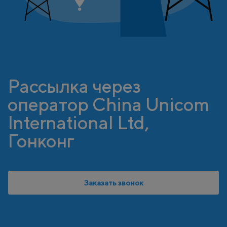
Рассылка через
оператор China Unicom
International Ltd,
Гонконг
Заказать звонок