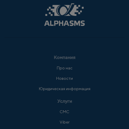
Компания
Про нас
Новости
Юридическая информация
Услуги
СМС
Viber