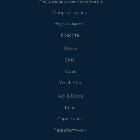
Информационные технологии
Спорт и фитнес
Недвижимость
Красота
Цены
СМС
Viber
WhatsApp
Api & Docs
Блог
Справочник
Разработчикам