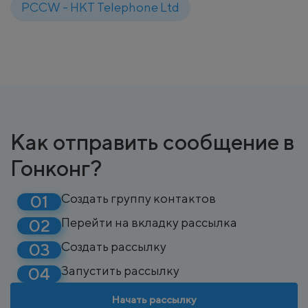
PCCW - HKT Telephone Ltd
Как отправить сообщение в
Гонконг?
Создать группу контактов
Перейти на вкладку рассылка
Создать рассылку
Запустить рассылку
Начать рассылку