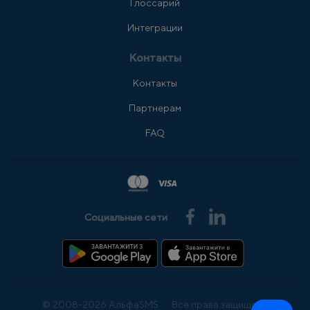
Глоссарий
Интеграции
Контакты
Контакты
Партнерам
FAQ
Социальные сети
© 2008-2026 АльфаSMS
Все права защищены