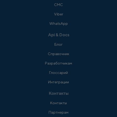
СМС
Viber
WhatsApp
Api & Docs
Блог
Справочник
Разработчикам
Глоссарий
Интеграции
Контакты
Контакты
Партнерам