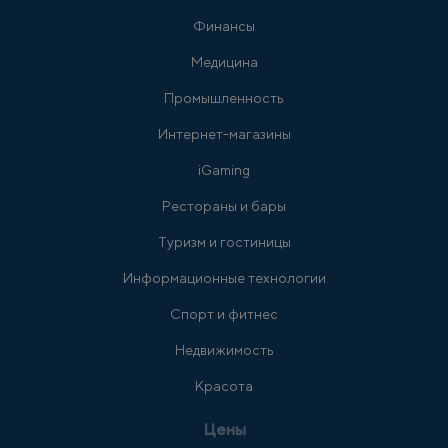
Финансы
Медицина
Промышленность
Интернет-магазины
iGaming
Рестораны и бары
Туризм и гостиницы
Информационные технологии
Спорт и фитнес
Недвижимость
Красота
Цены