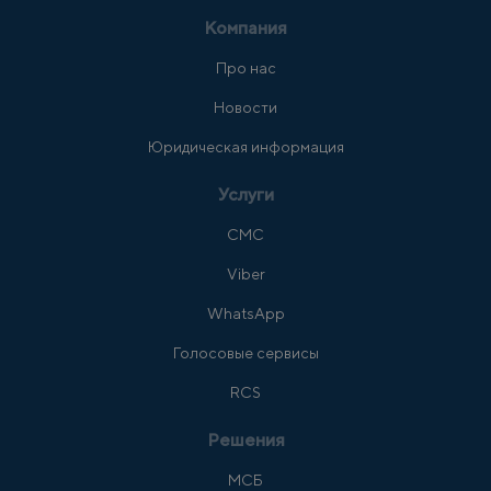
Компания
Про нас
Новости
Юридическая информация
Услуги
СМС
Viber
WhatsApp
Голосовые сервисы
RCS
Решения
МСБ