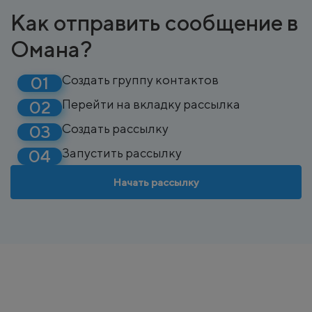
Как отправить сообщение в
Омана?
Создать группу контактов
Перейти на вкладку рассылка
Создать рассылку
Запустить рассылку
Начать рассылку