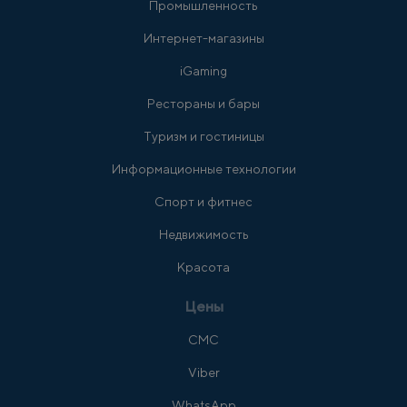
Промышленность
Интернет-магазины
iGaming
Рестораны и бары
Туризм и гостиницы
Информационные технологии
Спорт и фитнес
Недвижимость
Красота
Цены
СМС
Viber
WhatsApp