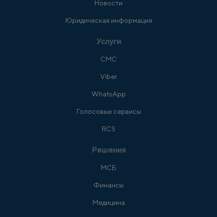
Новости
Юридическая информация
Услуги
СМС
Viber
WhatsApp
Голосовые сервисы
RCS
Решения
МСБ
Финансы
Медицина