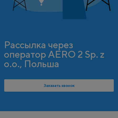
Рассылка через
оператор AERO 2 Sp. z
o.o., Польша
Заказать звонок