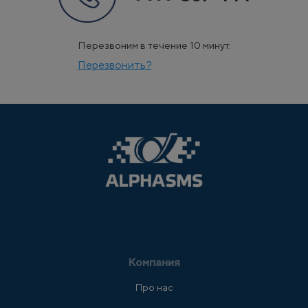
Перезвоним в течение 10 минут.
Перезвонить?
Компания
Про нас