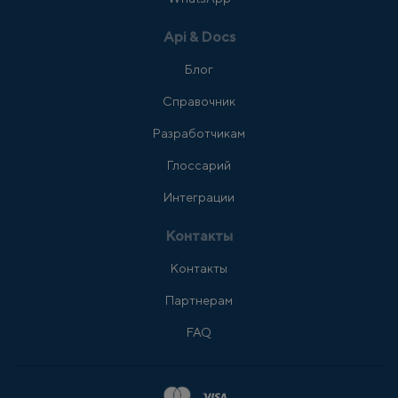
Api & Docs
Блог
Справочник
Разработчикам
Глоссарий
Интеграции
Контакты
Контакты
Партнерам
FAQ