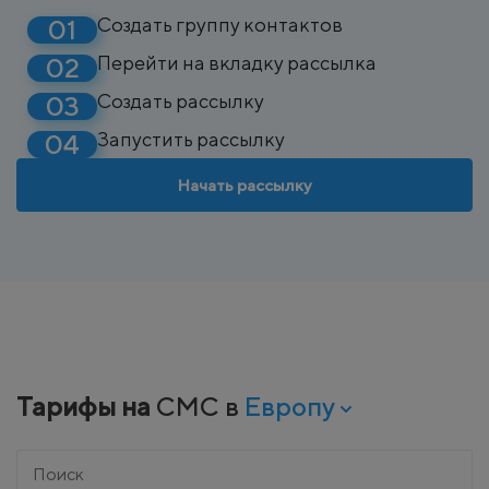
Создать группу контактов
Перейти на вкладку рассылка
Создать рассылку
Запустить рассылку
Начать рассылку
Тарифы на
СМС в
Европу