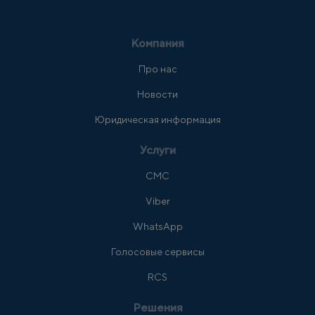
Компания
Про нас
Новости
Юридическая информация
Услуги
СМС
Viber
WhatsApp
Голосовые сервисы
RCS
Решения