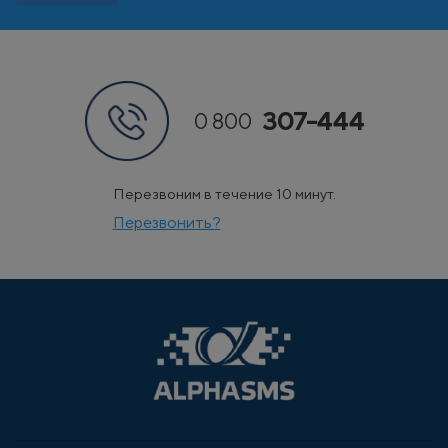
307-444
0 800
Перезвоним в течение 10 минут.
Перезвонить?