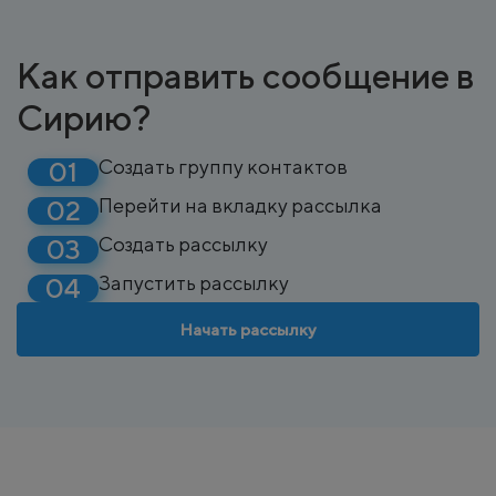
Как отправить сообщение в
Сирию?
Создать группу контактов
Перейти на вкладку рассылка
Создать рассылку
Запустить рассылку
Начать рассылку