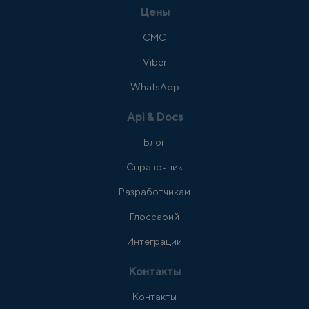
Цены
СМС
Viber
WhatsApp
Api & Docs
Блог
Справочник
Разработчикам
Глоссарий
Интеграции
Контакты
Контакты