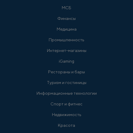
МСБ
Финансы
Медицина
Промышленность
Интернет-магазины
iGaming
Рестораны и бары
Туризм и гостиницы
Информационные технологии
Спорт и фитнес
Недвижимость
Красота