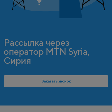
Рассылка через
оператор MTN Syria,
Сирия
Заказать звонок