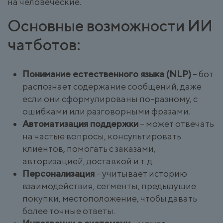
на человеческие.
Основные возможности ИИ
чатботов:
Понимание естественного языка (NLP)
– бот
распознает содержание сообщений, даже
если они сформулированы по-разному, с
ошибками или разговорными фразами.
Автоматизация поддержки
– может отвечать
на частые вопросы, консультировать
клиентов, помогать с заказами,
авторизацией, доставкой и т. д.
Персонализация
– учитывает историю
взаимодействия, сегменты, предыдущие
покупки, местоположение, чтобы давать
более точные ответы.