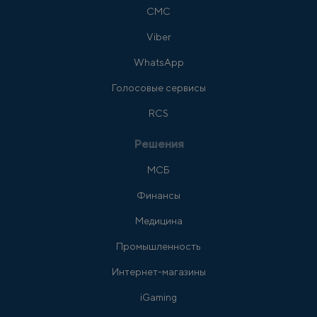
СМС
Viber
WhatsApp
Голосовые сервисы
RCS
Решения
МСБ
Финансы
Медицина
Промышленность
Интернет-магазины
iGaming