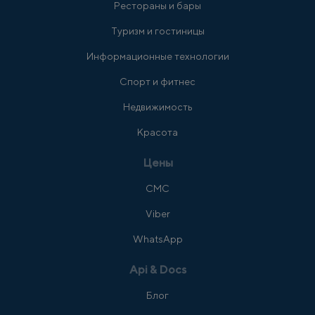
Рестораны и бары
Туризм и гостиницы
Информационные технологии
Спорт и фитнес
Недвижимость
Красота
Цены
СМС
Viber
WhatsApp
Api & Docs
Блог