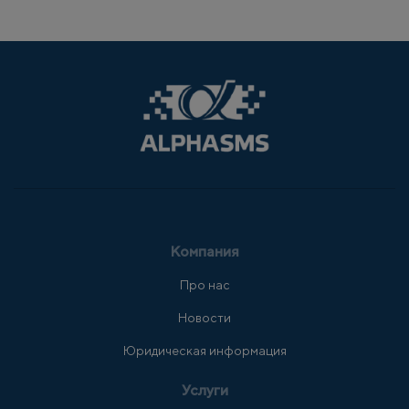
Компания
Про нас
Новости
Юридическая информация
Услуги