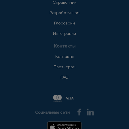
Справочник
Разработчикам
Глоссарий
Интеграции
Контакты
Контакты
Партнерам
FAQ
Социальные сети