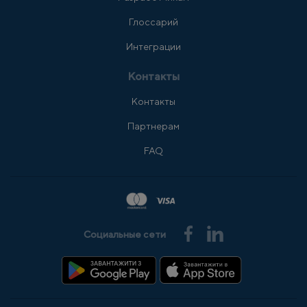
Глоссарий
Интеграции
Контакты
Контакты
Партнерам
FAQ
Социальные сети