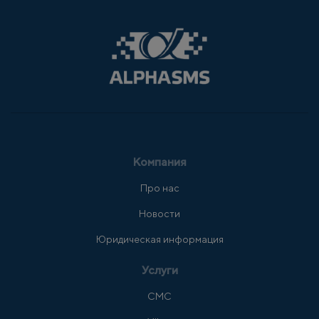
Компания
Про нас
Новости
Юридическая информация
Услуги
СМС