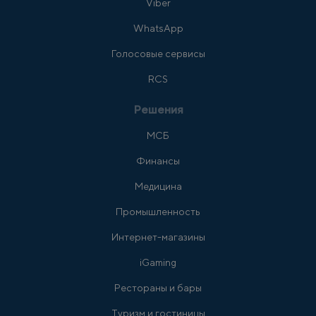
Viber
WhatsApp
Голосовые сервисы
RCS
Решения
МСБ
Финансы
Медицина
Промышленность
Интернет-магазины
iGaming
Рестораны и бары
Туризм и гостиницы