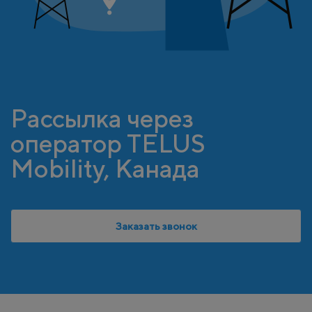
Рассылка через
оператор TELUS
Mobility, Канада
Заказать звонок