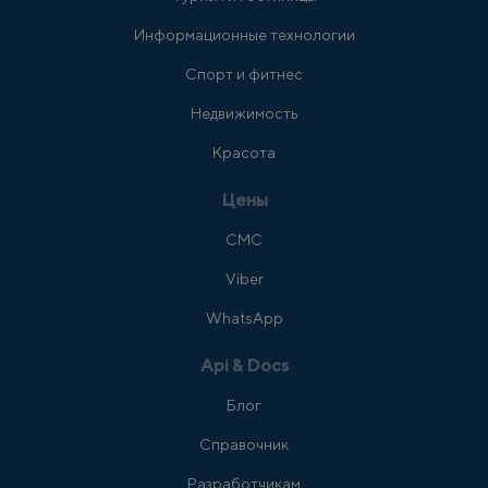
Информационные технологии
Спорт и фитнес
Недвижимость
Красота
Цены
СМС
Viber
WhatsApp
Api & Docs
Блог
Справочник
Разработчикам