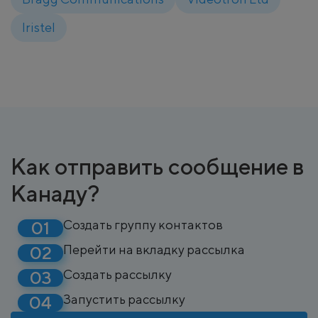
Iristel
Как отправить сообщение в
Канаду?
Создать группу контактов
Перейти на вкладку рассылка
Создать рассылку
Запустить рассылку