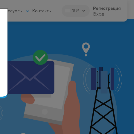
Регистрация
Ресурсы
Контакты
RUS
Вход