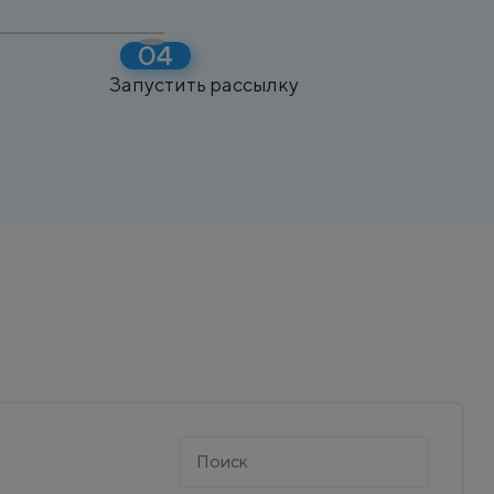
Запустить рассылку