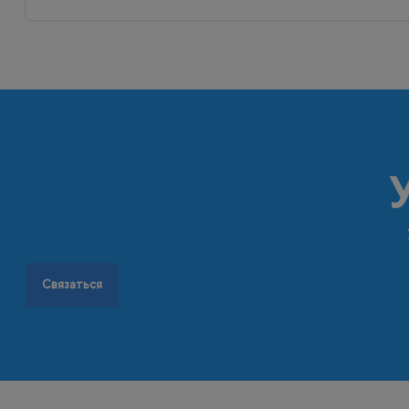
Связаться