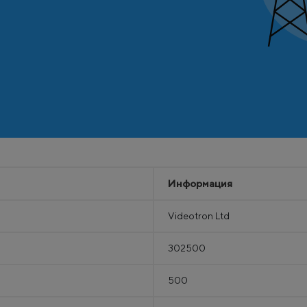
Информация
Videotron Ltd
302500
500