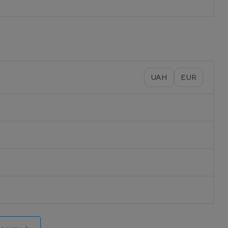
UAH
EUR