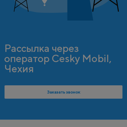
Рассылка через
оператор Cesky Mobil,
Чехия
Заказать звонок