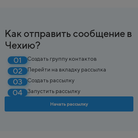
Как отправить сообщение в
Чехию?
Создать группу контактов
Перейти на вкладку рассылка
Создать рассылку
Запустить рассылку
Начать рассылку