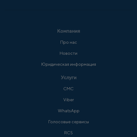
Компания
Про нас
Новости
Юридическая информация
Услуги
СМС
Viber
WhatsApp
Голосовые сервисы
RCS