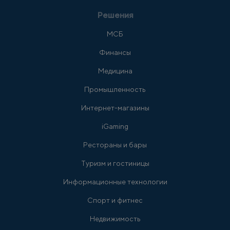
Решения
МСБ
Финансы
Медицина
Промышленность
Интернет-магазины
iGaming
Рестораны и бары
Туризм и гостиницы
Информационные технологии
Спорт и фитнес
Недвижимость