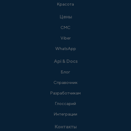
Красота
Цены
СМС
Viber
WhatsApp
Api & Docs
Блог
Справочник
Разработчикам
Глоссарий
Интеграции
Контакты