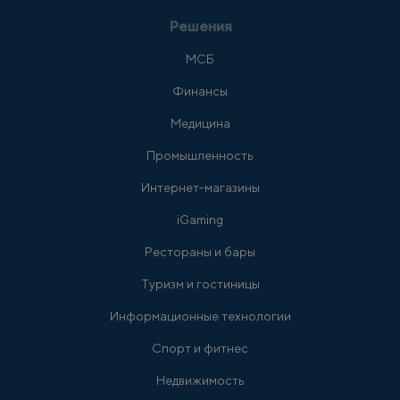
Решения
МСБ
Финансы
Медицина
Промышленность
Интернет-магазины
iGaming
Рестораны и бары
Туризм и гостиницы
Информационные технологии
Спорт и фитнес
Недвижимость