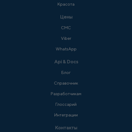
Красота
Цены
СМС
Viber
WhatsApp
Api & Docs
Блог
Справочник
Разработчикам
Глоссарий
Интеграции
Контакты