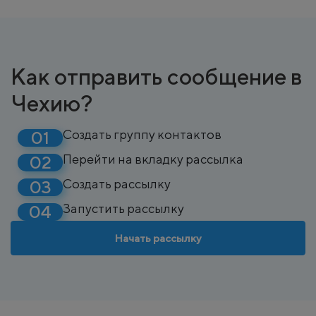
Как отправить сообщение в
Чехию?
Создать группу контактов
Перейти на вкладку рассылка
Создать рассылку
Запустить рассылку
Начать рассылку