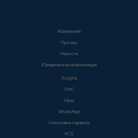
Компания
Про нас
Новости
Юридическая информация
Услуги
СМС
Viber
WhatsApp
Голосовые сервисы
RCS