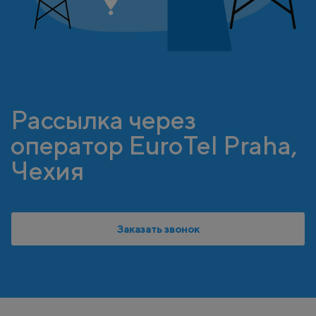
Рассылка через
оператор EuroTel Praha,
Чехия
Заказать звонок