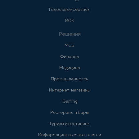
Голосовые сервисы
RCS
Решения
МСБ
Финансы
Медицина
Промышленность
Интернет-магазины
iGaming
Рестораны и бары
Туризм и гостиницы
Информационные технологии