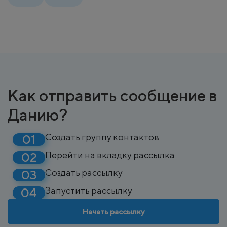
Как отправить сообщение в
Данию?
Создать группу контактов
Перейти на вкладку рассылка
Создать рассылку
Запустить рассылку
Начать рассылку