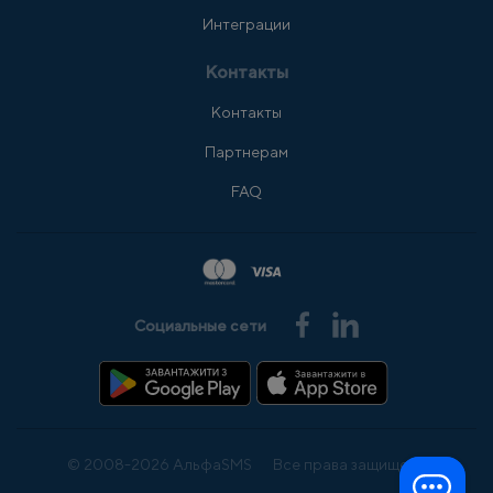
Интеграции
Контакты
Контакты
Партнерам
FAQ
Социальные сети
© 2008-2026 АльфаSMS
Все права защищены