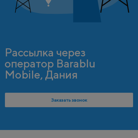
Рассылка через
оператор Barablu
Mobile, Дания
Заказать звонок