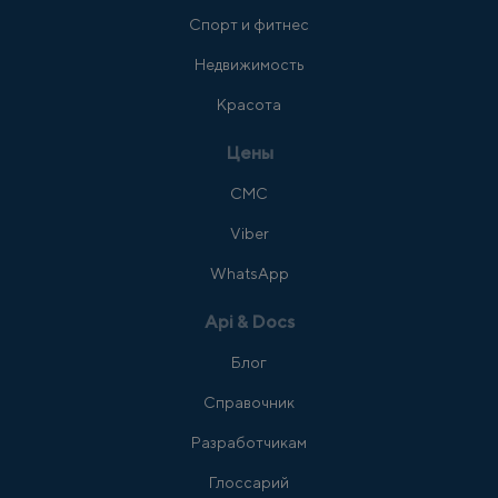
Спорт и фитнес
Недвижимость
Красота
Цены
СМС
Viber
WhatsApp
Api & Docs
Блог
Справочник
Разработчикам
Глоссарий