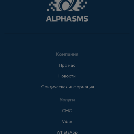
Компания
Про нас
Новости
Юридическая информация
Услуги
СМС
Viber
WhatsApp