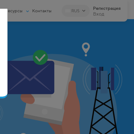
Регистрация
Ресурсы
Контакты
RUS
Вход