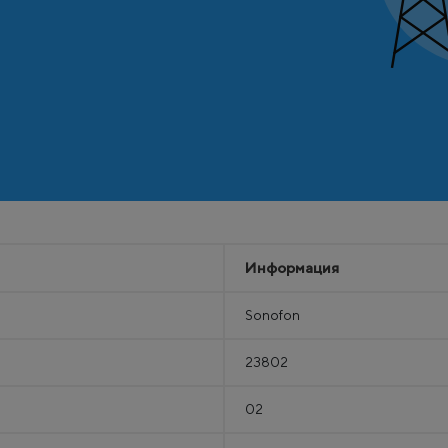
Информация
Sonofon
23802
02