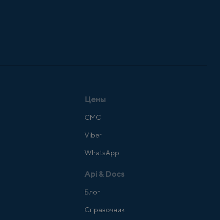
Цены
СМС
Viber
WhatsApp
Api & Docs
Блог
Справочник