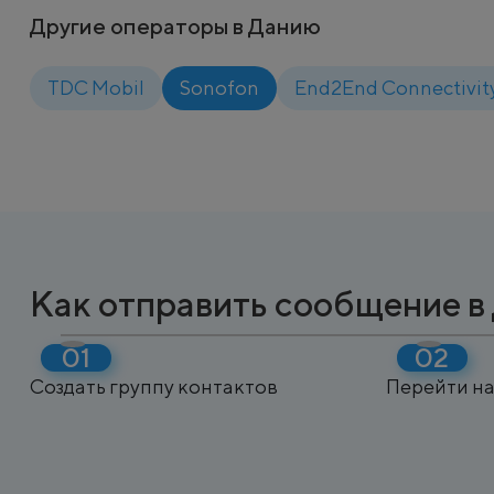
Другие операторы в Данию
TDC Mobil
Sonofon
End2End Connectivit
Как отправить сообщение в
Создать группу контактов
Перейти на