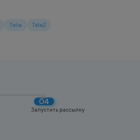
Telia
Tele2
Запустить рассылку