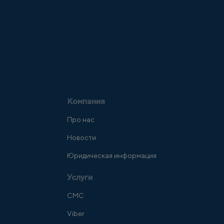
Компания
Про нас
Новости
Юридическая информация
Услуги
СМС
Viber