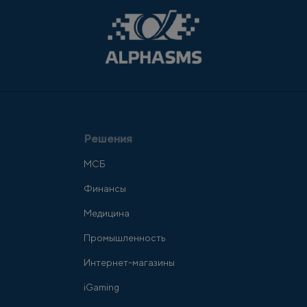
Решения
МСБ
Финансы
Медицина
Промышленность
Интернет-магазины
iGaming