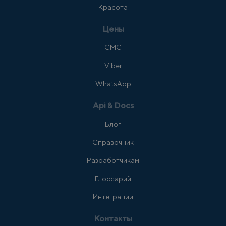
Красота
Цены
СМС
Viber
WhatsApp
Api & Docs
Блог
Справочник
Разработчикам
Глоссарий
Интеграции
Контакты