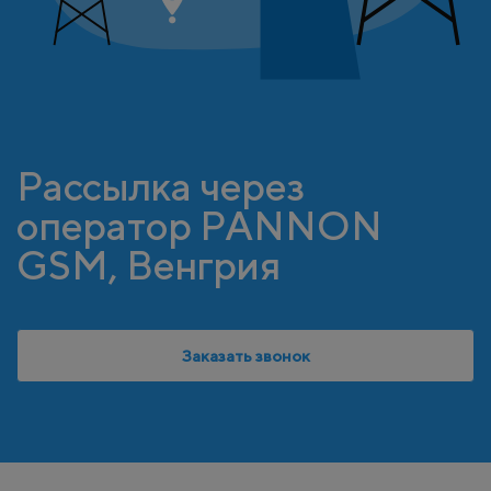
Рассылка через
оператор PANNON
GSM, Венгрия
Заказать звонок