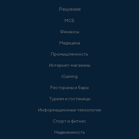
Решения
МСБ
Финансы
Медицина
Промышленность
Интернет-магазины
iGaming
Рестораны и бары
Туризм и гостиницы
Информационные технологии
Спорт и фитнес
Недвижимость