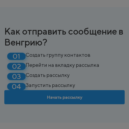
Как отправить сообщение в
Венгрию?
Создать группу контактов
Перейти на вкладку рассылка
Создать рассылку
Запустить рассылку
Начать рассылку