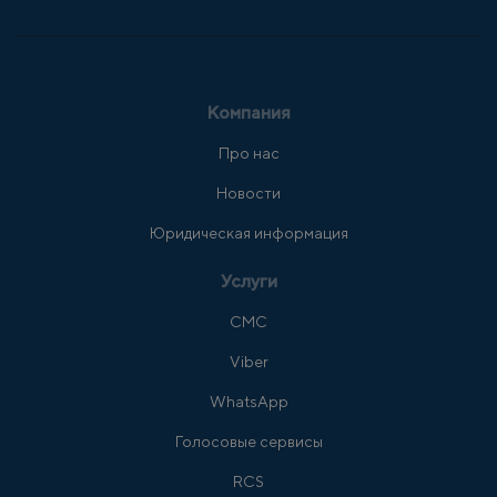
Компания
Про нас
Новости
Юридическая информация
Услуги
СМС
Viber
WhatsApp
Голосовые сервисы
RCS