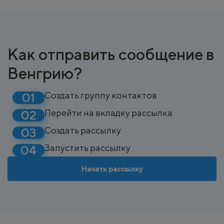
Как отправить сообщение в
Венгрию?
Создать группу контактов
Перейти на вкладку рассылка
Создать рассылку
Запустить рассылку
Начать рассылку