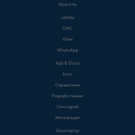
Красота
Цены
СМС
Viber
WhatsApp
Api & Docs
Блог
Справочник
Разработчикам
Глоссарий
Интеграции
Контакты