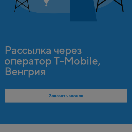
Рассылка через
оператор T-Mobile,
Венгрия
Заказать звонок