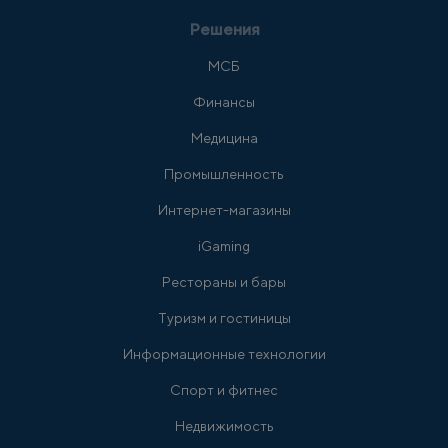
Решения
МСБ
Финансы
Медицина
Промышленность
Интернет-магазины
iGaming
Рестораны и бары
Туризм и гостиницы
Информационные технологии
Спорт и фитнес
Недвижимость