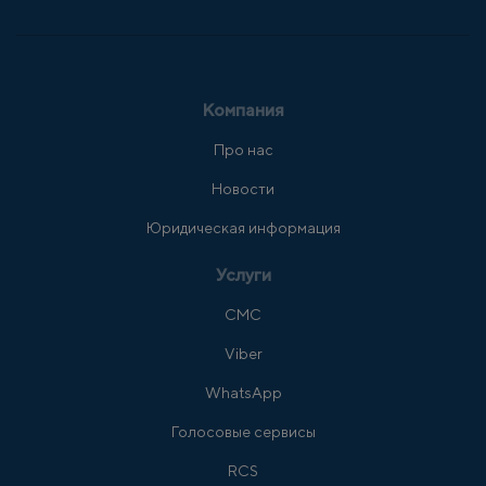
Компания
Про нас
Новости
Юридическая информация
Услуги
СМС
Viber
WhatsApp
Голосовые сервисы
RCS