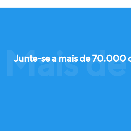
Mais de
Junte-se a mais de 70.000 