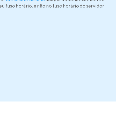
eu fuso horário, e não no fuso horário do servidor