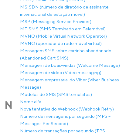
MSISDN (número de diretório de assinante
internacional de estação móvel)
MSP (Messaging Service Provider)
MT SMS (SMS Terminado em Telemóvel)
MVNO (Mobile Virtual Network Operator)
MVNO (operador de rede móvel virtual)
Mensagem SMS sobre carrinho abandonado
(Abandoned Cart SMS)
Mensagem de boas-vindas (Welcome Message)
Mensagem de vídeo (Video messaging)
Mensagem empresarial do Viber (Viber Business
Message)
Modelos de SMS (SMS templates)
Nome alfa
N
Nova tentativa do Webhook (Webhook Retry)
Número de mensagens por segundo (MPS –
Messages Per Second)
Número de transações por segundo (TPS –