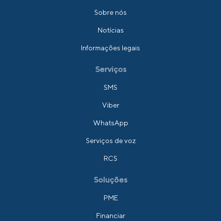
Sobre nós
Notícias
Informações legais
Serviços
SMS
Viber
WhatsApp
Serviços de voz
RCS
Soluções
PME
Financiar