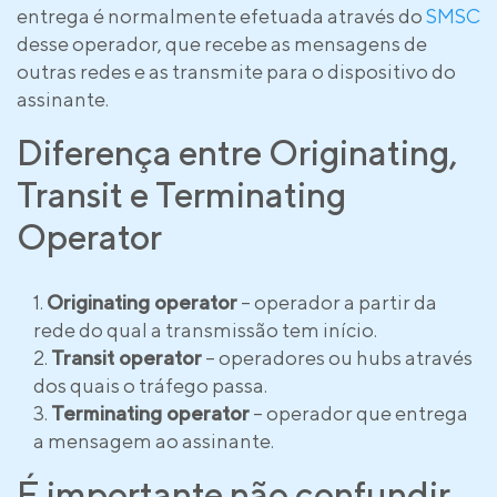
entrega é normalmente efetuada através do
SMSC
desse operador, que recebe as mensagens de
outras redes e as transmite para o dispositivo do
assinante.
Diferença entre Originating,
Transit e Terminating
Operator
Originating operator
– operador a partir da
rede do qual a transmissão tem início.
Transit operator
– operadores ou hubs através
dos quais o tráfego passa.
Terminating operator
– operador que entrega
a mensagem ao assinante.
É importante não confundir