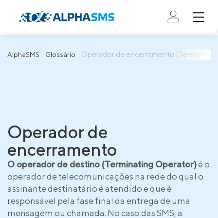
Operador de encerramento (Terminating
AlphaSMS
Glossário
Operador de
encerramento
O operador de destino (Terminating Operator)
é o
operador de telecomunicações na rede do qual o
assinante destinatário é atendido e que é
responsável pela fase final da entrega de uma
mensagem ou chamada. No caso das SMS, a