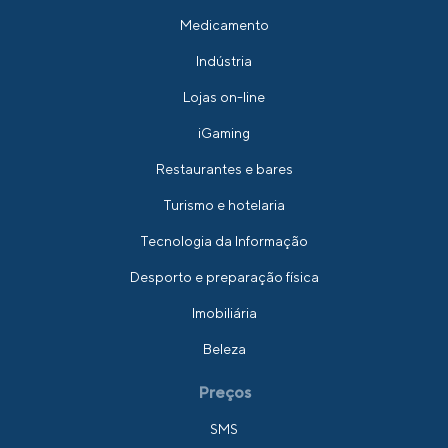
Medicamento
Indústria
Lojas on-line
iGaming
Restaurantes e bares
Turismo e hotelaria
Tecnologia da Informação
Desporto e preparação física
Imobiliária
Beleza
Preços
SMS