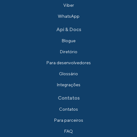
Viber
WhatsApp
Api & Docs
Blogue
Diretório
Para desenvolvedores
Glossário
Integrações
Contatos
Contatos
Para parceiros
FAQ