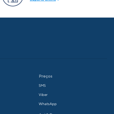
Preços
SMS
Viber
WhatsApp