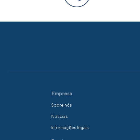
Empresa
Sobre nós
Notícias
Informações legais