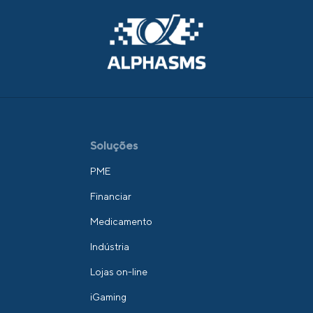
Soluções
PME
Financiar
Medicamento
Indústria
Lojas on-line
iGaming