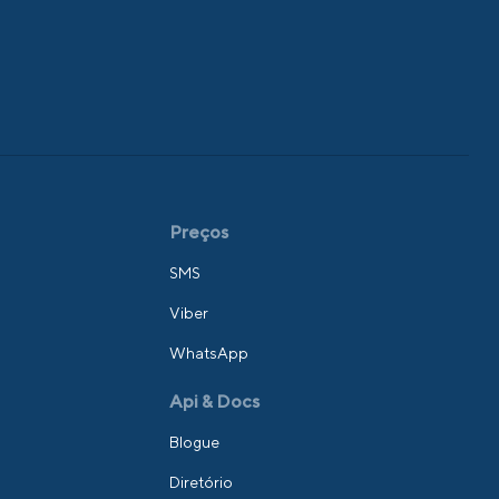
Preços
SMS
Viber
WhatsApp
Api & Docs
Blogue
Diretório