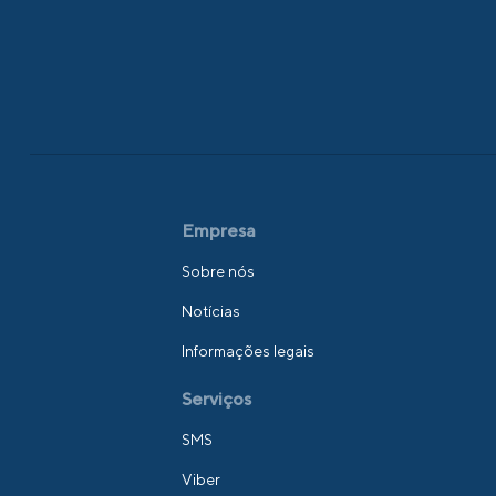
Empresa
Sobre nós
Notícias
Informações legais
Serviços
SMS
Viber