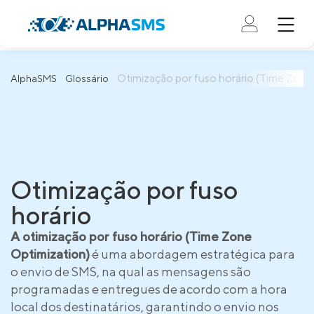
Otimização por fuso horário (Time Zone
AlphaSMS
Glossário
Otimização por fuso
horário
A otimização por fuso horário (Time Zone
Optimization)
é uma abordagem estratégica para
o envio de SMS, na qual as mensagens são
programadas e entregues de acordo com a hora
local dos destinatários, garantindo o envio nos