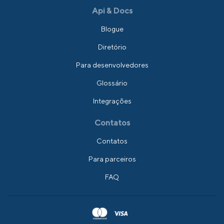
Api & Docs
Blogue
Diretório
Para desenvolvedores
Glossário
Integrações
Contatos
Contatos
Para parceiros
FAQ