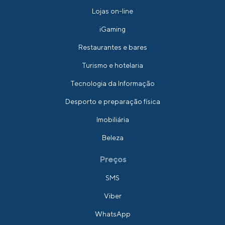
Lojas on-line
iGaming
Restaurantes e bares
Turismo e hotelaria
Tecnologia da Informação
Desporto e preparação física
Imobiliária
Beleza
Preços
SMS
Viber
WhatsApp