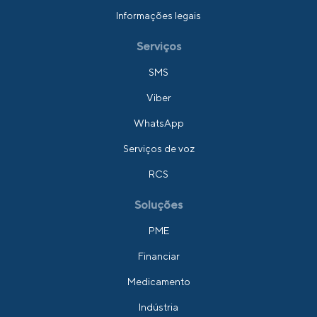
Informações legais
Serviços
SMS
Viber
WhatsApp
Serviços de voz
RCS
Soluções
PME
Financiar
Medicamento
Indústria