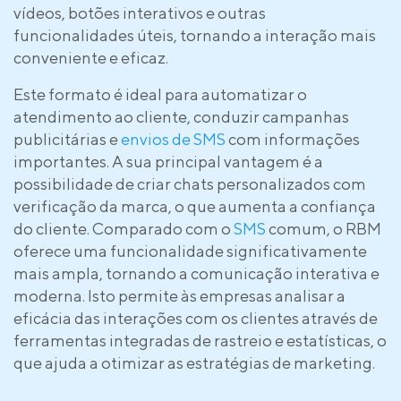
vídeos, botões interativos e outras
funcionalidades úteis, tornando a interação mais
conveniente e eficaz.
Este formato é ideal para automatizar o
atendimento ao cliente, conduzir campanhas
publicitárias e
envios de SMS
com informações
importantes. A sua principal vantagem é a
possibilidade de criar chats personalizados com
verificação da marca, o que aumenta a confiança
do cliente. Comparado com o
SMS
comum, o RBM
oferece uma funcionalidade significativamente
mais ampla, tornando a comunicação interativa e
moderna. Isto permite às empresas analisar a
eficácia das interações com os clientes através de
ferramentas integradas de rastreio e estatísticas, o
que ajuda a otimizar as estratégias de marketing.