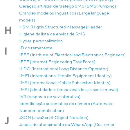
Geração artificial de tráfego SMS (SMS Pumping)
Grandes modelos linguísticos (Large language
models)
HSM (Highly Structured Message)
Header
H
Higiene da lista de envios de SMS
Hyper-personalization
ID do remetente
I
IEEE (Institute of Electrical and Electronics Engineers)
IETF (Internet Engineering Task Force)
ILDO (International Long Distance Operator)
IMEI (International Mobile Equipment Identity)
IMSI (International Mobile Subscriber Identity)
IMSI (identidade internacional de assinante móvel)
IVR (resposta de voz interativa)
Identificação automática do número (Automatic
Number Identification)
JSON (JavaScript Object Notation)
J
Janela de atendimento do WhatsApp (Customer