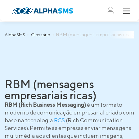
RBM (mensagens empresariais ricas)
AlphaSMS
Glossário
RBM (mensagens
empresariais ricas)
RBM (Rich Business Messaging)
é um formato
moderno de comunicação empresarial criado com
base na tecnologia
RCS
(Rich Communication
Services). Permite às empresas enviar mensagens
multimédia aos clientes que incluem imagens,