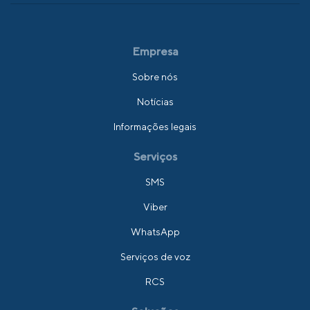
Empresa
Sobre nós
Notícias
Informações legais
Serviços
SMS
Viber
WhatsApp
Serviços de voz
RCS