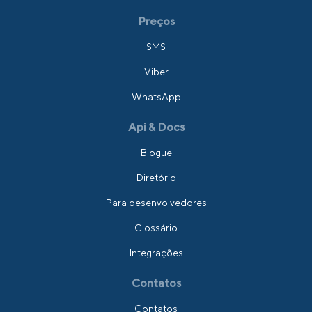
Preços
SMS
Viber
WhatsApp
Api & Docs
Blogue
Diretório
Para desenvolvedores
Glossário
Integrações
Contatos
Contatos