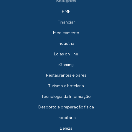
Soluções
PME
Financiar
Medicamento
Indústria
Lojas on-line
iGaming
Restaurantes e bares
Turismo e hotelaria
Tecnologia da Informação
Desporto e preparação física
Imobiliária
Beleza