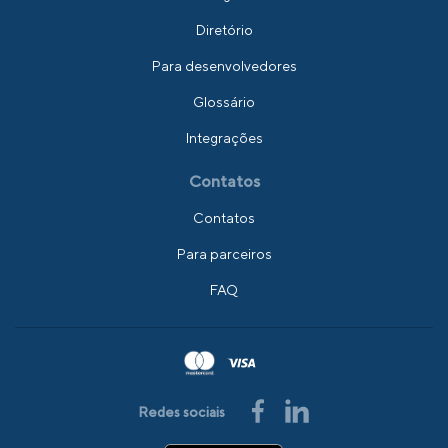
Diretório
Para desenvolvedores
Glossário
Integrações
Contatos
Contatos
Para parceiros
FAQ
Redes sociais