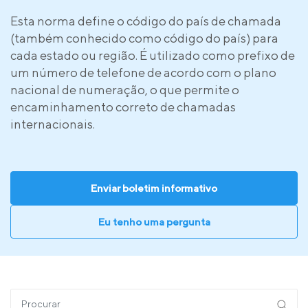
Esta norma define o código do país de chamada
(também conhecido como código do país) para
cada estado ou região. É utilizado como prefixo de
um número de telefone de acordo com o plano
nacional de numeração, o que permite o
encaminhamento correto de chamadas
internacionais.
Enviar boletim informativo
Eu tenho uma pergunta