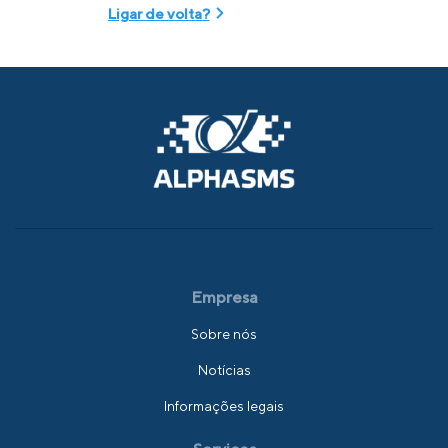
Ligar de volta?
Empresa
Sobre nós
Notícias
Informações legais