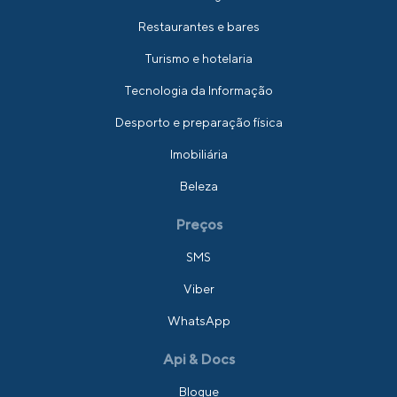
Restaurantes e bares
Turismo e hotelaria
Tecnologia da Informação
Desporto e preparação física
Imobiliária
Beleza
Preços
SMS
Viber
WhatsApp
Api & Docs
Blogue