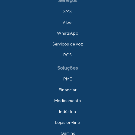
Serviços
SMS
Viber
WhatsApp
Serviços de voz
RCS
Soluções
PME
Financiar
Medicamento
Indústria
Lojas on-line
iGaming