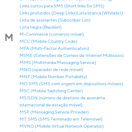
Links curtos para SMS (Short links for SMS)
Links profundos (Deep Links)
Lista branca (Whitelist)
Lista de assinantes (Subscriber List)
Lista negra (Blacklist)
M-Commerce (comércio móvel)
M
MCC (Mobile Country Code)
MFA (Multi-Factor Authentication)
MIME (Extensões de Correio de Internet Multiusos)
MMS (Multimedia Messaging Service)
MNO (operador de rede móvel)
MNP (Mobile Number Portability)
MO SMS (SMS com origem em dispositivos móveis)
MSC (Mobile Switching Center)
MSISDN (número de diretório de assinante
internacional de estação móvel)
MSP (Messaging Service Provider)
MT SMS (SMS Terminado em Telemóvel)
MVNO (Mobile Virtual Network Operator)