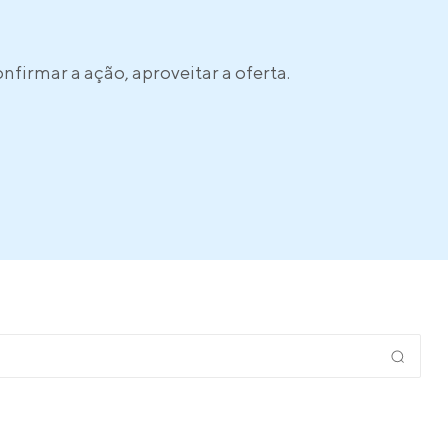
confirmar a ação, aproveitar a oferta.