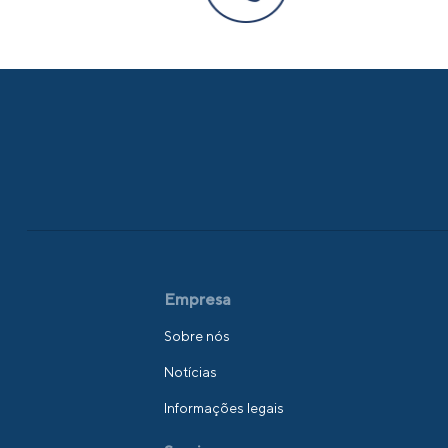
Empresa
Sobre nós
Notícias
Informações legais