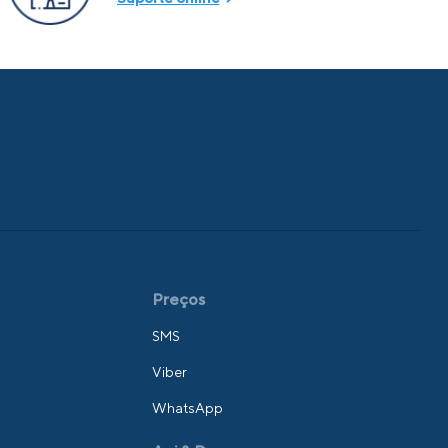
Preços
SMS
Viber
WhatsApp