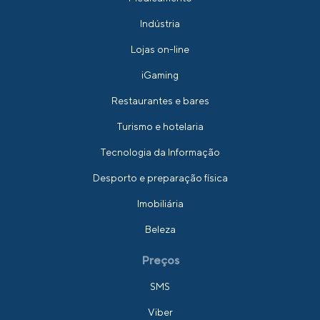
Indústria
Lojas on-line
iGaming
Restaurantes e bares
Turismo e hotelaria
Tecnologia da Informação
Desporto e preparação física
Imobiliária
Beleza
Preços
SMS
Viber