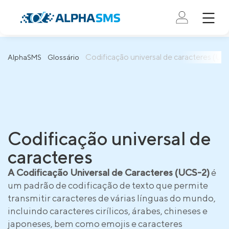
Codificação universal de caracteres (UC
AlphaSMS
Glossário
Codificação universal de
caracteres
A Codificação Universal de Caracteres (UCS-2)
é
um padrão de codificação de texto que permite
transmitir caracteres de várias línguas do mundo,
incluindo caracteres cirílicos, árabes, chineses e
japoneses, bem como emojis e caracteres