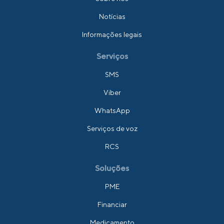
Notícias
Informações legais
Serviços
SMS
Viber
WhatsApp
Serviços de voz
RCS
Soluções
PME
Financiar
Medicamento