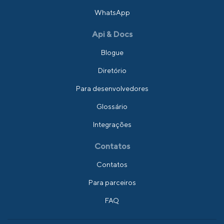
WhatsApp
Api & Docs
Blogue
Diretório
Para desenvolvedores
Glossário
Integrações
Contatos
Contatos
Para parceiros
FAQ