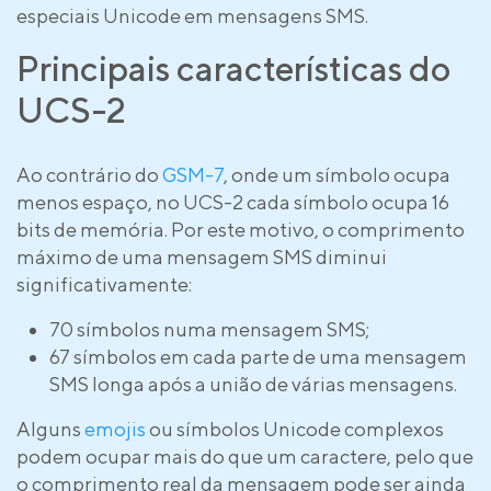
especiais Unicode em mensagens SMS.
Principais características do
UCS-2
Ao contrário do
GSM-7
, onde um símbolo ocupa
menos espaço, no UCS-2 cada símbolo ocupa 16
bits de memória. Por este motivo, o comprimento
máximo de uma mensagem SMS diminui
significativamente:
70 símbolos numa mensagem SMS;
67 símbolos em cada parte de uma mensagem
SMS longa após a união de várias mensagens.
Alguns
emojis
ou símbolos Unicode complexos
podem ocupar mais do que um caractere, pelo que
o comprimento real da mensagem pode ser ainda