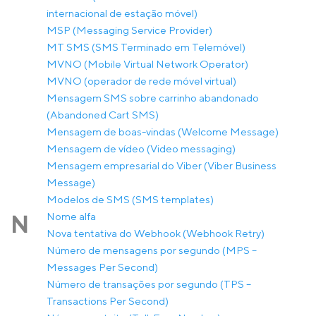
internacional de estação móvel)
MSP (Messaging Service Provider)
MT SMS (SMS Terminado em Telemóvel)
MVNO (Mobile Virtual Network Operator)
MVNO (operador de rede móvel virtual)
Mensagem SMS sobre carrinho abandonado
(Abandoned Cart SMS)
Mensagem de boas-vindas (Welcome Message)
Mensagem de vídeo (Video messaging)
Mensagem empresarial do Viber (Viber Business
Message)
Modelos de SMS (SMS templates)
Nome alfa
N
Nova tentativa do Webhook (Webhook Retry)
Número de mensagens por segundo (MPS –
Messages Per Second)
Número de transações por segundo (TPS –
Transactions Per Second)