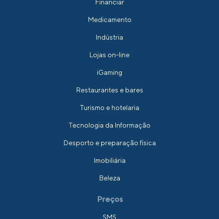
Financiar
Medicamento
Indústria
Lojas on-line
iGaming
Restaurantes e bares
Turismo e hotelaria
Tecnologia da Informação
Desporto e preparação física
Imobiliária
Beleza
Preços
SMS