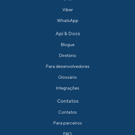
Viber
WhatsApp
Api & Docs
Blogue
Diretório
Para desenvolvedores
Glossário
Integrações
Contatos
Contatos
Para parceiros
FAQ