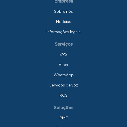
Empresa
Sobre nós
Notícias
Informações legais
Serviços
SMS
Viber
WhatsApp
Serviços de voz
RCS
Soluções
PME